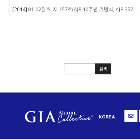
[
2014
]
01-02월호, 제 157호(AJP 10주년 기념식, AJP 35기 …
검색
검색