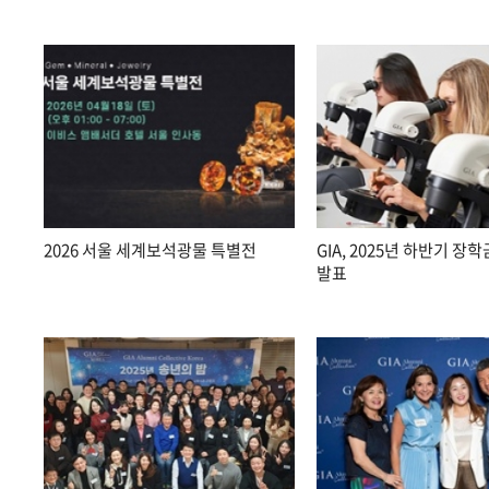
2026 서울 세계보석광물 특별전
GIA, 2025년 하반기 장
발표