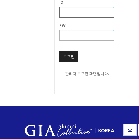
ID
PW
로그인
관리자 로그인 화면입니다.