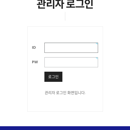
관리자 로그인
ID
PW
로그인
관리자 로그인 화면입니다.