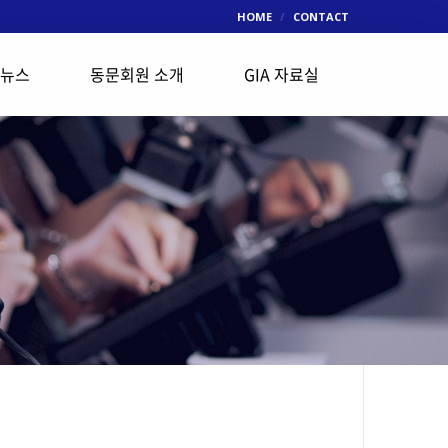
HOME
CONTACT
 뉴스
동문회원 소개
GIA 자료실