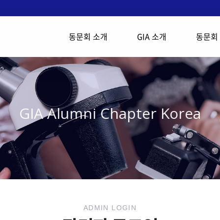
동문회 소개
GIA 소개
동문회
GIA Alumni Chapter Korea
ADMIN LOGIN