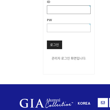
ID
PW
로그인
관리자 로그인 화면입니다.