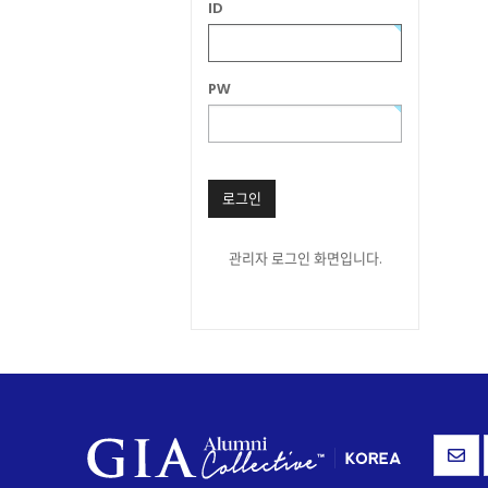
ID
PW
로그인
관리자 로그인 화면입니다.