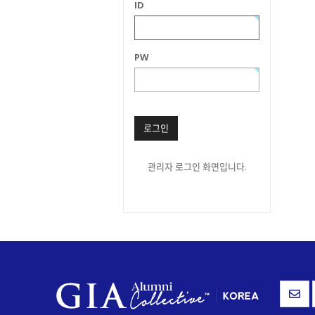
ID
PW
로그인
관리자 로그인 화면입니다.