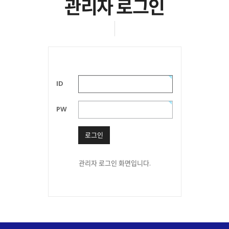
관리자 로그인
ID
PW
로그인
관리자 로그인 화면입니다.