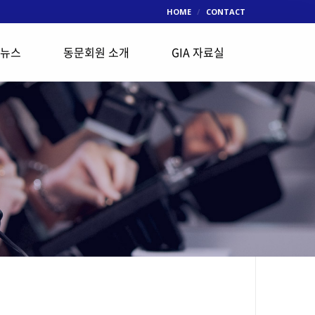
HOME
CONTACT
 뉴스
동문회원 소개
GIA 자료실