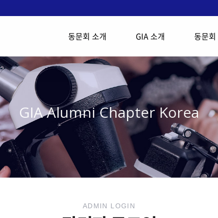
동문회 소개
GIA 소개
동문회
GIA Alumni Chapter Korea
ADMIN LOGIN