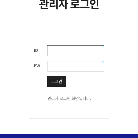
관리자 로그인
ID
PW
로그인
관리자 로그인 화면입니다.