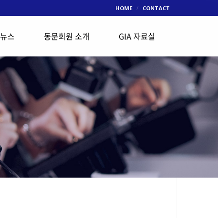
HOME
CONTACT
 뉴스
동문회원 소개
GIA 자료실