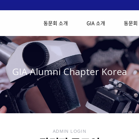
동문회 소개
GIA 소개
동문회
GIA Alumni Chapter Korea
ADMIN LOGIN