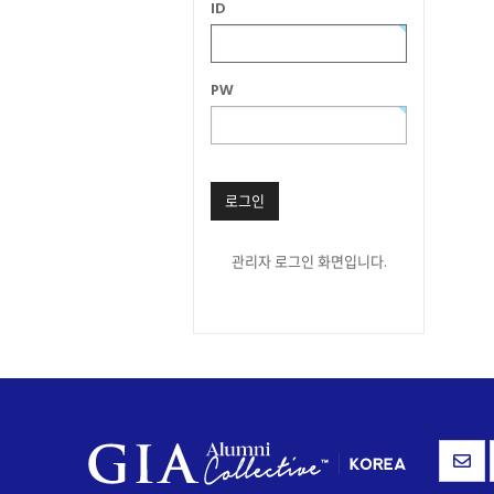
ID
PW
로그인
관리자 로그인 화면입니다.