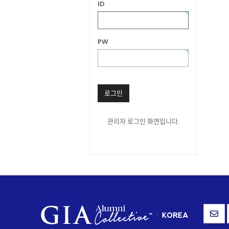
ID
PW
로그인
관리자 로그인 화면입니다.