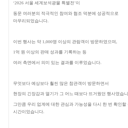
‘2026
서울 세계보석광물 특별전
’
이
동문 여러분의 적극적인 참여와 협조 덕분에 성공적으로
마무리되었습니다
.
이번 행사는 약
1,000
명 이상의 관람객이 방문하였으며
,
1
억 원 이상의 판매 성과를 기록하는 등
여러 측면에서 의미 있는 결과를 이루었습니다
.
무엇보다 예상보다 훨씬 많은 참관객이 방문하면서
현장의 긴장감과 열기가 그 어느 때보다 뜨거웠던 행사였습
그만큼 우리 업계에 대한 관심과 가능성을 다시 한 번 확인할 
시간이었습니다
.