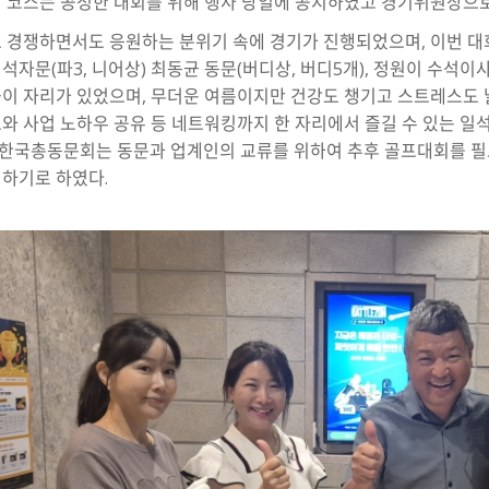
 코스는 공정한 대회를 위해 행사 당일에 공지하였고 경기위원장으로
 경쟁하면서도 응원하는 분위기 속에 경기가 진행되었으며, 이번 대회
석자문(파3, 니어상) 최동균 동문(버디상, 버디5개), 정원이 수석이
이 자리가 있었으며, 무더운 여름이지만 건강도 챙기고 스트레스도 
와 사업 노하우 공유 등 네트워킹까지 한 자리에서 즐길 수 있는 
A한국총동문회는 동문과 업계인의 교류를 위하여 추후 골프대회를 
하기로 하였다.