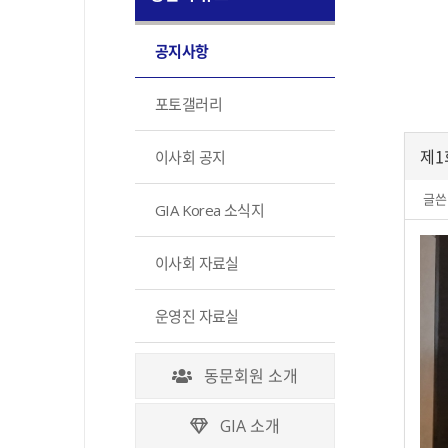
공지사항
포토갤러리
제1
이사회 공지
글쓴
GIA Korea 소식지
이사회 자료실
운영진 자료실
동문회원 소개
GIA 소개