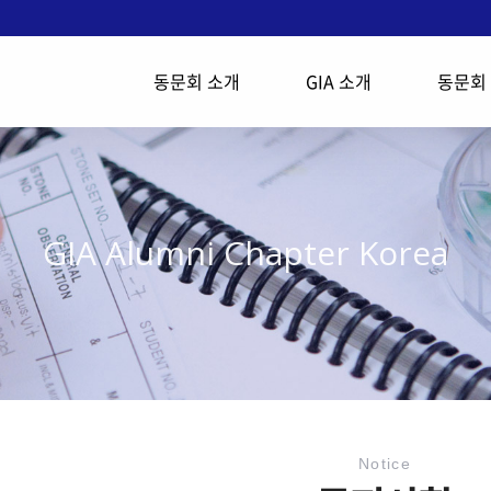
동문회 소개
GIA 소개
동문회
GIA Alumni Chapter Korea
Notice