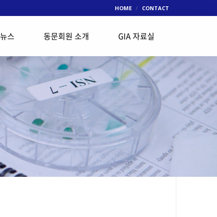
HOME
CONTACT
 뉴스
동문회원 소개
GIA 자료실