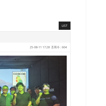
LIST
25-08-11 17:28
조회수 : 604