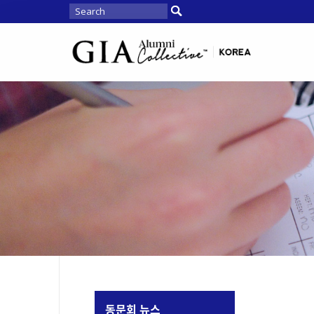
동문회 뉴스