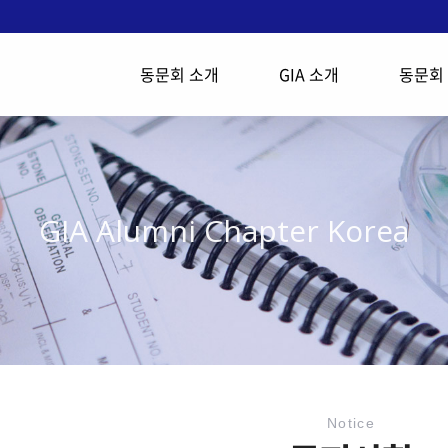
동문회 소개
GIA 소개
동문회
GIA Alumni Chapter Korea
Notice