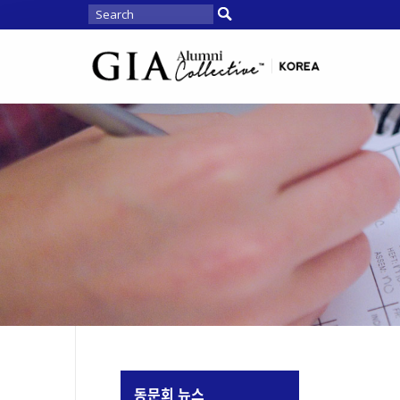
동문회 뉴스