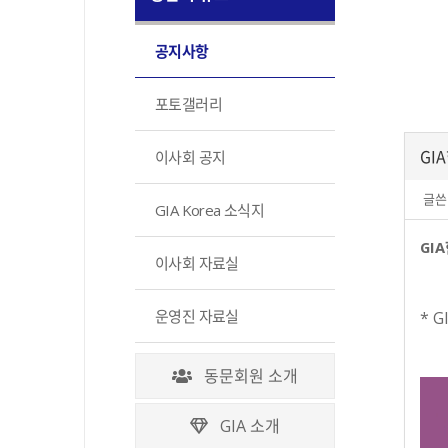
공지사항
포토갤러리
GI
이사회 공지
글쓴
GIA Korea 소식지
GI
이사회 자료실
운영진 자료실
* 
동문회원 소개
GIA 소개