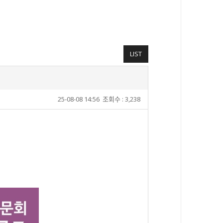
LIST
25-08-08 14:56
조회수 : 3,238