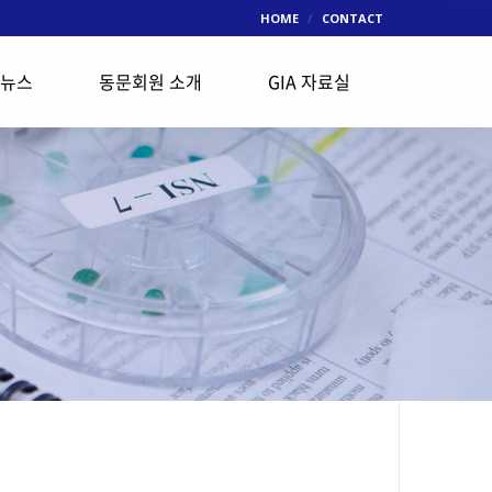
HOME
CONTACT
 뉴스
동문회원 소개
GIA 자료실