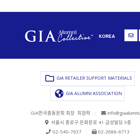
GIA RETAILER SUPPORT MATERIALS
GIA ALUMNI ASSOCIATION
GIA한국총동문회 회장 최점락
|
info@giaalumni
서울시 종로구 돈화문로 41 금성빌딩 3층
02-540-7637
|
02-2686-6713