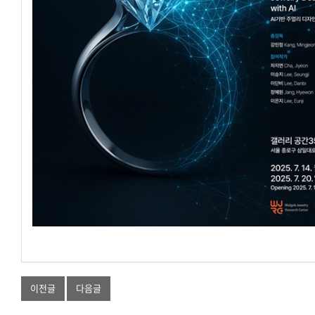
이전글
다음글