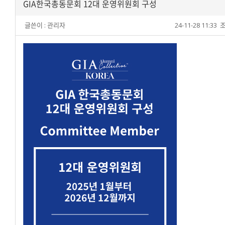
GIA한국총동문회 12대 운영위원회 구성
글쓴이 :
관리자
24-11-28 11:33
조