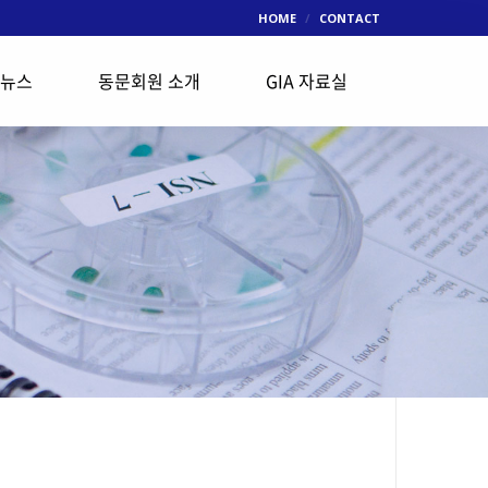
HOME
CONTACT
 뉴스
동문회원 소개
GIA 자료실