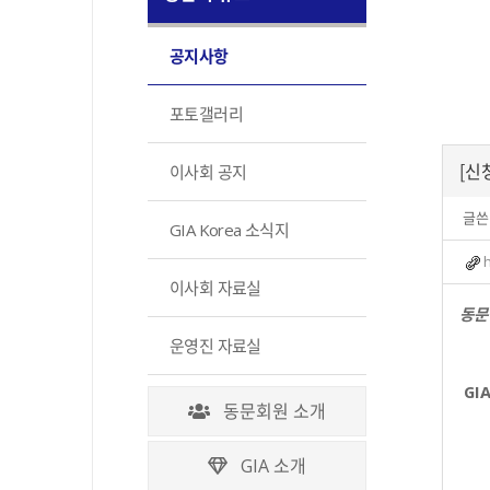
공지사항
포토갤러리
[신
이사회 공지
글쓴
GIA Korea 소식지
이사회 자료실
동문
운영진 자료실
GI
동문회원 소개
GIA 소개