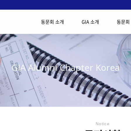
동문회 소개
GIA 소개
동문회
GIA Alumni Chapter Korea
Notice