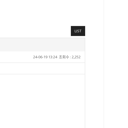
LIST
24-06-19 13:24
조회수 : 2,252