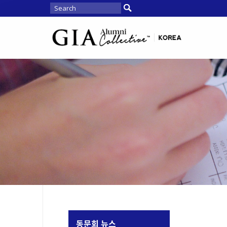
동문회 뉴스