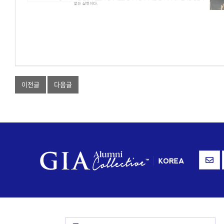
이전글
다음글