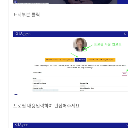
표시부분 클릭
프로필 내용입력하여 편집해주세요.