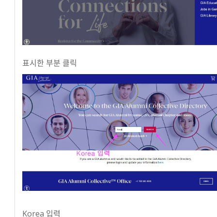
표시한 부분 클릭
Korea 입력