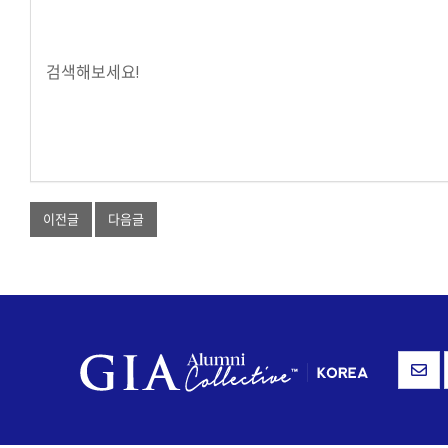
검색해보세요!
이전글
다음글