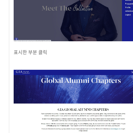
표시한 부분 클릭