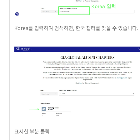
Korea를 입력하여 검색하면, 한국 챕터를 찾을 수 있습니다.
표시한 부분 클릭