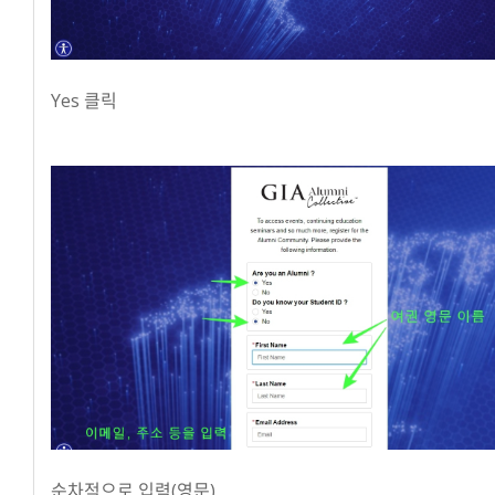
Yes 클릭
순차적으로 입력(영문)