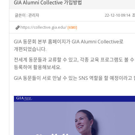
GIA Alumni Collective 가입방법
글쓴이 :
관리자
22-12-10 09:14
조
https://collective.gia.edu/
[6580]
GIA 동문회 본부 홈페이지가 GIA Alumni Collective로
개편되었습니다.
전세계 동문들과 교류할 수 있고, 각종 교육 프로그램도 볼 수
등록하여 활용해보세요.
GIA 동문들이 서로 만날 수 있는 SNS 역할을 할 예정이라고 