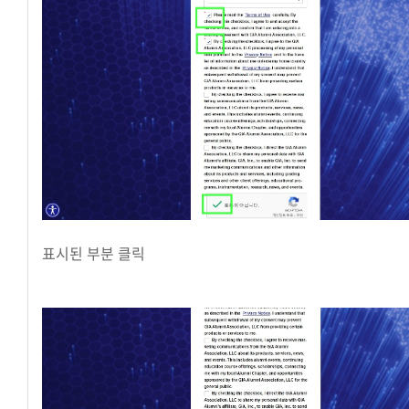
표시된 부분 클릭