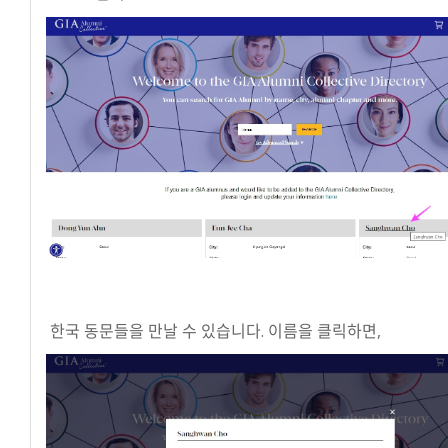
한국 동문들을 만날 수 있습니다. 이름을 클릭하면,