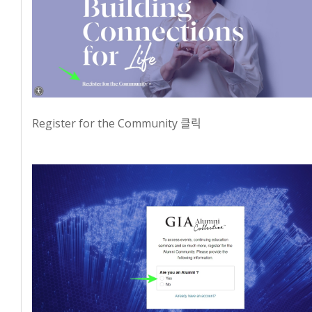
Register for the Community 클릭