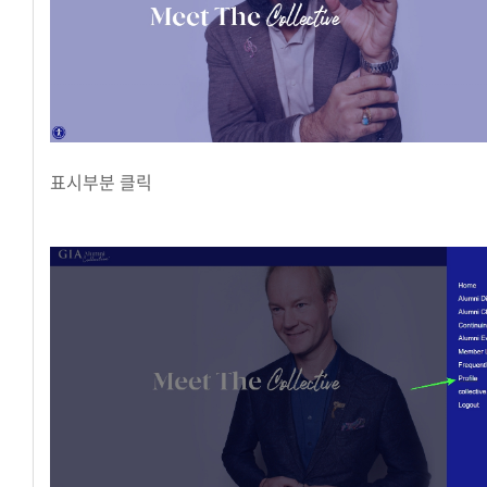
표시부분 클릭