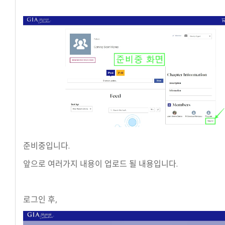
준비중입니다.
앞으로 여러가지 내용이 업로드 될 내용입니다.
로그인 후,