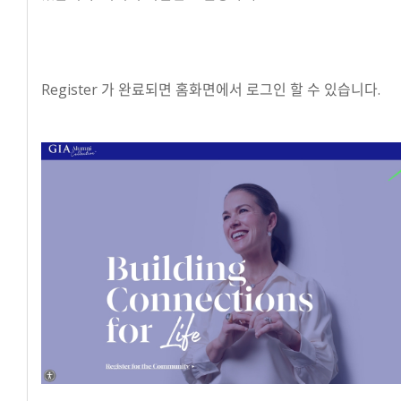
Register 가 완료되면 홈화면에서 로그인 할 수 있습니다.