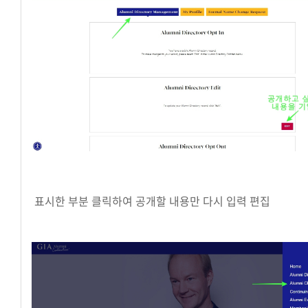
표시한 부분 클릭하여 공개할 내용만 다시 입력 편집