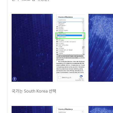
국가는 South Korea 선택