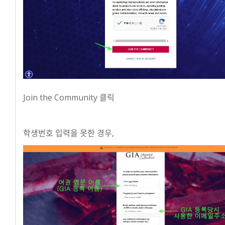
Join the Community 클릭
학생번호 입력을 못한 경우,