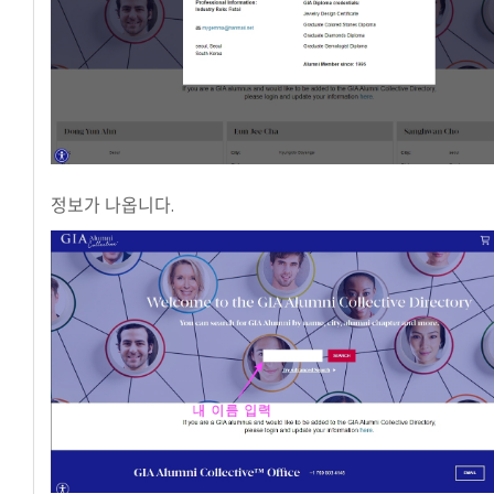
정보가 나옵니다.