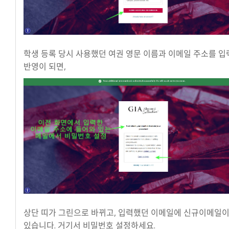
학생 등록 당시 사용했던 여권 영문 이름과 이메일 주소를 입
반영이 되면,
상단 띠가 그린으로 바뀌고, 입력했던 이메일에 신규이메일이
있습니다. 거기서 비밀번호 설정하세요.