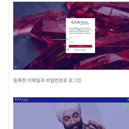
등록한 이메일과 비빌번호로 로그인