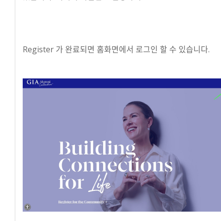
Register 가 완료되면 홈화면에서 로그인 할 수 있습니다.