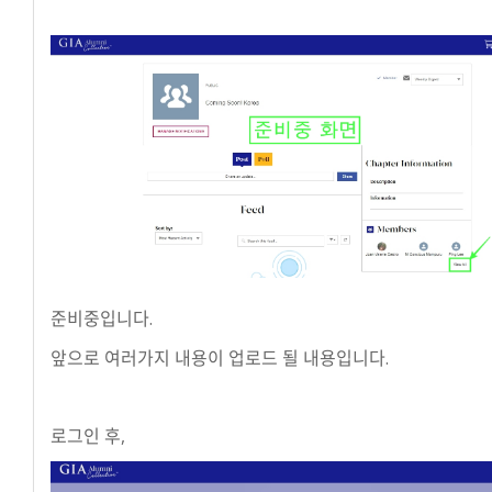
준비중입니다.
앞으로 여러가지 내용이 업로드 될 내용입니다.
로그인 후,