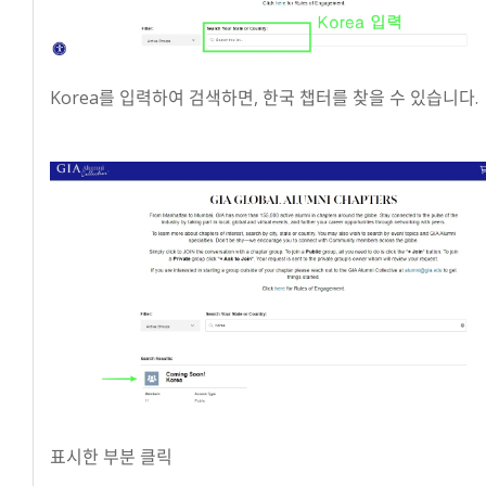
Korea를 입력하여 검색하면, 한국 챕터를 찾을 수 있습니다.
표시한 부분 클릭