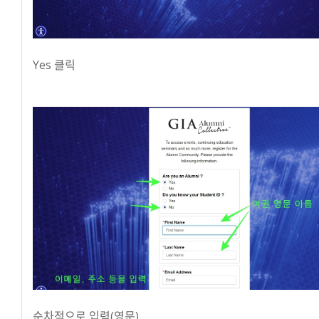
Yes 클릭
순차적으로 입력(영문)