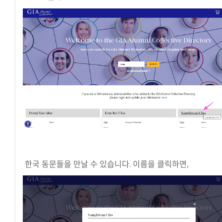
한국 동문들을 만날 수 있습니다. 이름을 클릭하면,