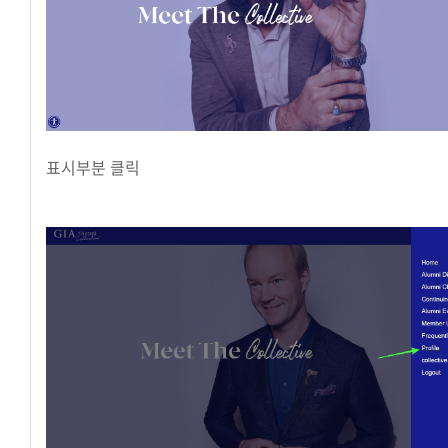
표시부분 클릭