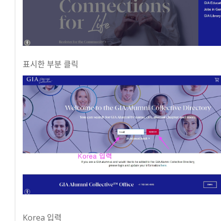
표시한 부분 클릭
Korea 입력