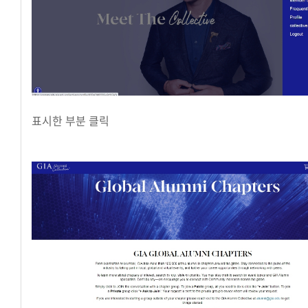
표시한 부분 클릭