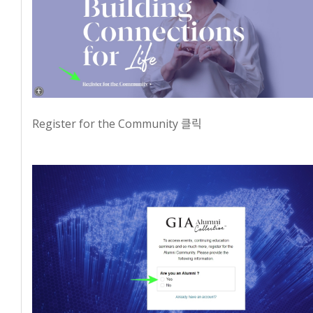
Register for the Community 클릭