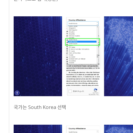
국가는 South Korea 선택