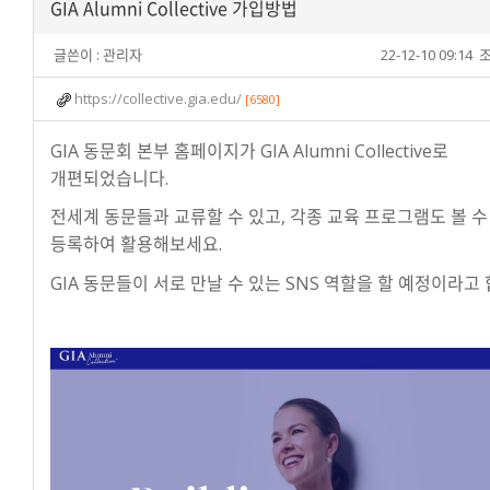
GIA Alumni Collective 가입방법
글쓴이 :
관리자
22-12-10 09:14
조
https://collective.gia.edu/
[6580]
GIA 동문회 본부 홈페이지가 GIA Alumni Collective로
개편되었습니다.
전세계 동문들과 교류할 수 있고, 각종 교육 프로그램도 볼 수
등록하여 활용해보세요.
GIA 동문들이 서로 만날 수 있는 SNS 역할을 할 예정이라고 