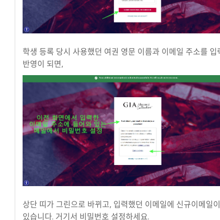
학생 등록 당시 사용했던 여권 영문 이름과 이메일 주소를 입
반영이 되면,
상단 띠가 그린으로 바뀌고, 입력했던 이메일에 신규이메일이
있습니다. 거기서 비밀번호 설정하세요.