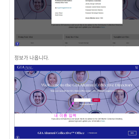
정보가 나옵니다.