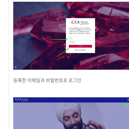
등록한 이메일과 비빌번호로 로그인