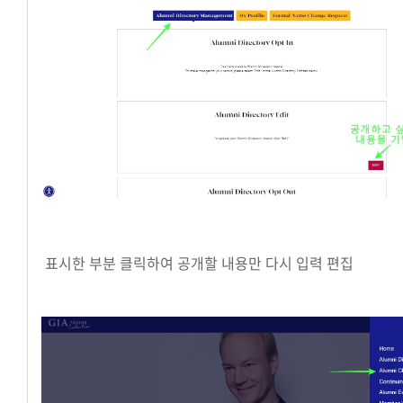
표시한 부분 클릭하여 공개할 내용만 다시 입력 편집