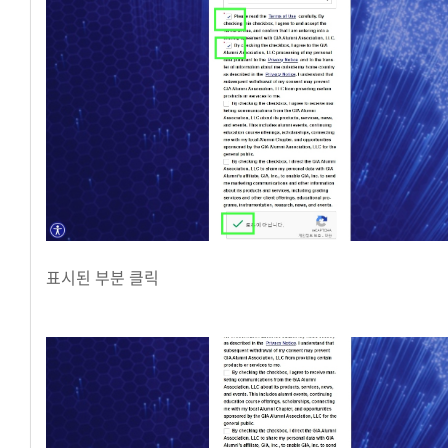
표시된 부분 클릭