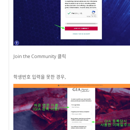
Join the Community 클릭
학생번호 입력을 못한 경우,