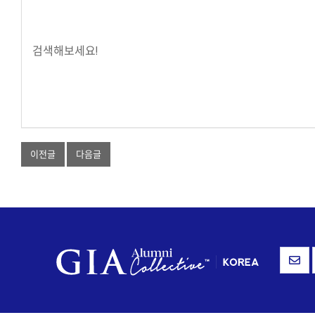
검색해보세요!
이전글
다음글