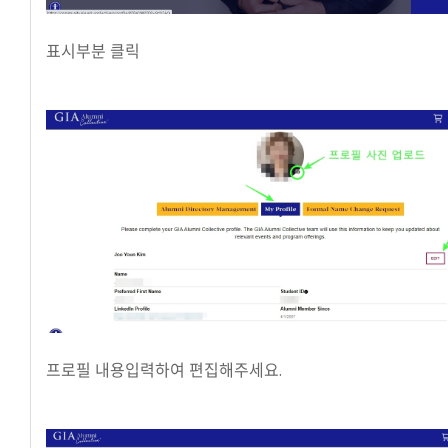
표시부분 클릭
프로필 내용입력하여 편집해주세요.