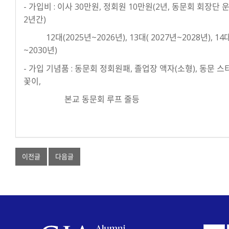
- 가입비 : 이사 30만원, 정회원 10만원(2년, 동문회 회장단
2년간)
12대(2025년~2026년), 13대( 2027년~2028년), 14
~2030년)
- 가입 기념품 : 동문회 정회원패, 졸업장 액자(소형), 동문 스
꽃이,
본교 동문회 루프 줄등
이전글
다음글