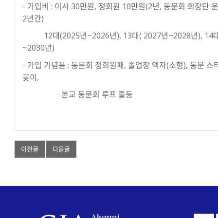
- 가입비 : 이사 30만원, 정회원 10만원(2년, 동문회 회장단
2년간)
12대(2025년~2026년), 13대( 2027년~2028년), 14
~2030년)
- 가입 기념품 : 동문회 정회원패, 졸업장 액자(소형), 동문 스
꽃이,
본교 동문회 루프 줄등
이전글
다음글