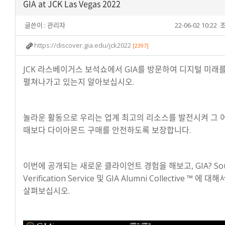
GIA at JCK Las Vegas 2022
글쓴이 :
관리자
22-06-02 10:22
조
https://discover.gia.edu/jck2022
[2397]
JCK 라스베이거스 보석쇼에서 GIA를 방문하여 디지털 미래
펼쳐나가고 있는지 알아보십시오.
놀라운 활동으로 우리는 업계 최고의 리소스를 발전시켜 그 
때보다 다이아몬드 구매를 안전하도록 보장합니다.
이번에 공개되는 새로운 클라이언트 경험을 해보고, GIA? Sou
Verification Service 및 GIA Alumni Collective ™ 에 대
살펴보십시오.