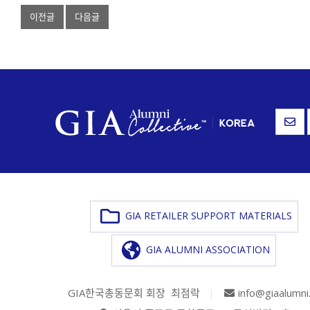
이전글
다음글
GIA RETAILER SUPPORT MATERIALS
GIA ALUMNI ASSOCIATION
GIA한국총동문회 회장 최점락
|
info@giaalumni