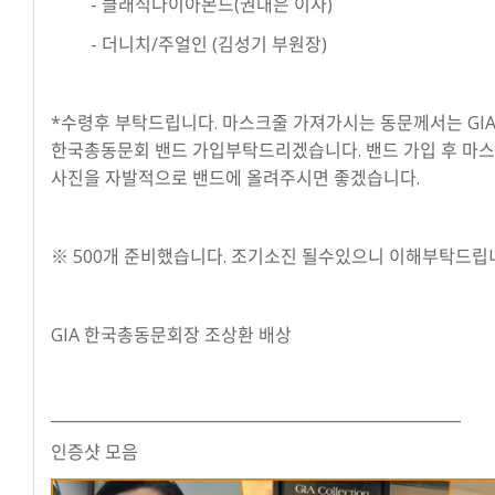
- 클래식다이아몬드(권대은 이사)
- 더니치/주얼인 (김성기 부원장)
*수령후 부탁드립니다. 마스크줄 가져가시는 동문께서는 GI
한국총동문회 밴드 가입부탁드리겠습니다. 밴드 가입 후 마
사진을 자발적으로 밴드에 올려주시면 좋겠습니다.
※ 500개 준비했습니다. 조기소진 될수있으니 이해부탁드립
GIA 한국총동문회장 조상환 배상
_____________________________________________________
인증샷 모음