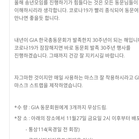
올해 송년모임를 진행하기가 힘들다는 것은 모든 동문님들이
이해하시리라 생각합니다. 코로나19가 빨리 종식되어 동문
만나면 좋을듯 합니다.
내년이 GIA 한국총동문회가 발족한지 30주년이 되는 해입니
코로나19가 잠잠해지면 바로 동문회 발족 30주년 행사를
진행하겠습니다. 그때까지 건강 잘 지키시길 바랍니다.
자그마한 것이지만 매일 사용하는 마스크 잘 착용하시라고 G
마스크 스트랩을 제작하였습니다.
*수 량 : GIA 동문회원에게 3개까지 무상드림.
*장 소 : 아래의 장소에서 11월27일 금요일 2시 이후부터 배
- 통상114(옥경일 전 회장)