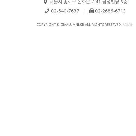
서울시 종로구 돈화문로 41 금성빌딩 3층
02-540-7637
|
02-2686-6713
COPYRIGHT © GIAALUMNI.KR ALL RIGHTS RESERVED.
ADMIN