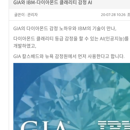
GIA와 IBM-다이아몬드 클래리티 감정 AI
글쓴이 :
관리자
20-07-28 10:26
조
GIA의 다이아몬드 감정 노하우와 IBM의 기술이 만나,
다이아몬드 클래리티 등급 감정을 할 수 있는 AI(인공지능)를
개발하였고,
GIA 칼스배드와 뉴욕 감정원에서 먼저 사용한다고 합니다.