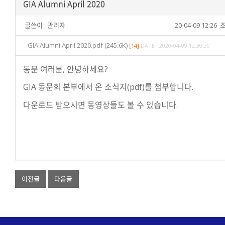
GIA Alumni April 2020
글쓴이 :
관리자
20-04-09 12:26
조
GIA Alumni April 2020.pdf (245.6K)
[14]
DATE : 2020-04-09 12:30:30
동문 여러분, 안녕하세요?
GIA 동문회 본부에서 온 소식지(pdf)를 첨부합니다.
다운로드 받으시면 동영상들도 볼 수 있습니다.
이전글
다음글