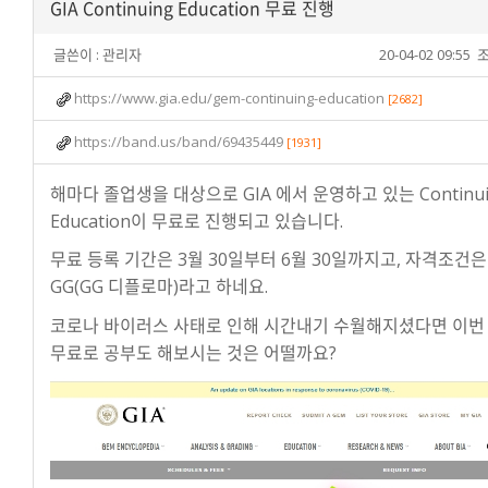
GIA Continuing Education 무료 진행
글쓴이 :
관리자
20-04-02 09:55
조
https://www.gia.edu/gem-continuing-education
[2682]
https://band.us/band/69435449
[1931]
해마다 졸업생을 대상으로 GIA 에서 운영하고 있는 Continui
Education이 무료로 진행되고 있습니다.
무료 등록 기간은 3월 30일부터 6월 30일까지고, 자격조건은 
GG(GG 디플로마)라고 하네요.
코로나 바이러스 사태로 인해 시간내기 수월해지셨다면 이번
무료로 공부도 해보시는 것은 어떨까요?