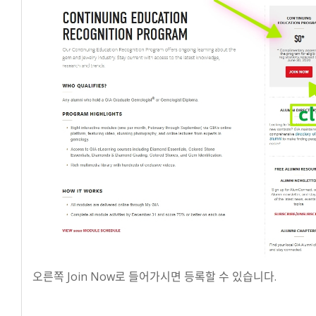
오른쪽 Join Now로 들어가시면 등록할 수 있습니다.