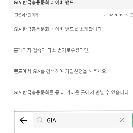
GIA 한국총동문회 네이버 밴드
글쓴이 :
관리자
20-02-28 15:25
조
GIA 한국총동문회 네이버 밴드를 소개합니다.
홈페이지 접속이 다소 번거로우셨다면,
밴드에서 GIA를 검색하여 가입신청을 해주세요.
GIA 한국총동문회를 좀 더 가까운 곳에서 만날 수 있습니다.