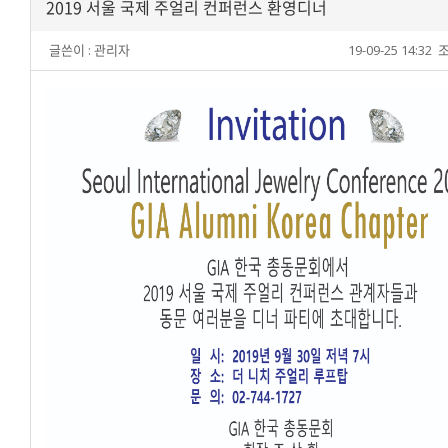
2019 서울 국제 주얼리 컨퍼런스 환영디너
글쓴이 :
관리자
19-09-25 14:32
조