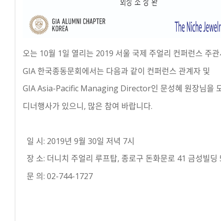
오는 10월 1일 열리는 2019 서울 국제 주얼리 컨퍼런스 주
GIA 한국종동문회에서는 다음과 같이 컨퍼런스 관계자 및
GIA Asia-Pacific Managing Director인 문성혜 원장님을
디너행사가 있으니, 많은 참여 바랍니다.
일 시: 2019년 9월 30일 저녁 7시
장 소: 더니치 주얼리 루프탑, 종로구 돈화문로 41 금성빌딩 
문 의: 02-744-1727