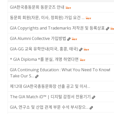
GIA한국총동문회 동문굿즈 안내
동문회 회원(자문, 이사, 정회원) 가입 요건 …
GIA Copyrights and Trademarks 저작권 및 등록상표
GIA Alumni Collective 가입방법
GIA-GG 교육 유학안내(미국, 홍콩, 태국)
* GIA Diploma *를 분실, 개명 하였다면
GIA Continuing Education : What You Need To Know!
Take Our S…
제12대 GIA한국총동문화장 선출 공고 및 이사…
The GIA Match iD™ | 디지털 감정서 전용기기
GIA, 연구소 및 산업 관계 부문 수석 부사장으…