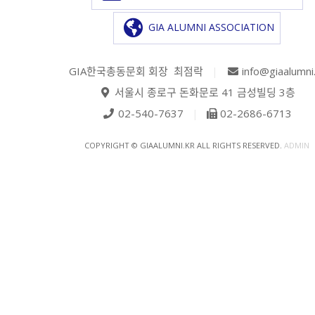
GIA ALUMNI ASSOCIATION
GIA한국총동문회 회장 최점락
|
info@giaalumni
서울시 종로구 돈화문로 41 금성빌딩 3층
02-540-7637
|
02-2686-6713
COPYRIGHT © GIAALUMNI.KR ALL RIGHTS RESERVED.
ADMIN