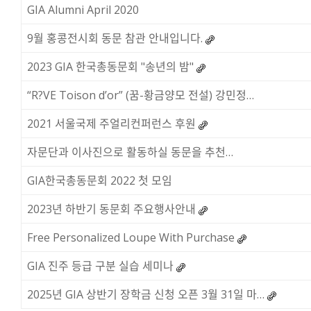
GIA Alumni April 2020
9월 홍콩전시회 동문 참관 안내입니다.
2023 GIA 한국총동문회 "송년의 밤"
“R?VE Toison d’or” (꿈-황금양모 전설) 강민정…
2021 서울국제 주얼리컨퍼런스 후원
자문단과 이사진으로 활동하실 동문을 추천…
GIA한국총동문회 2022 첫 모임
2023년 하반기 동문회 주요행사안내
Free Personalized Loupe With Purchase
GIA 진주 등급 구분 실습 세미나
2025년 GIA 상반기 장학금 신청 오픈 3월 31일 마…