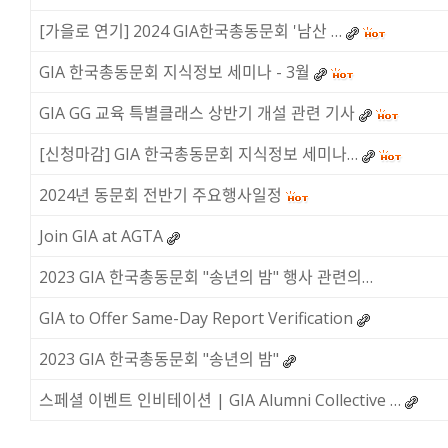
[가을로 연기] 2024 GIA한국총동문회 '남산 …
GIA 한국총동문회 지식정보 세미나 - 3월
GIA GG 교육 특별클래스 상반기 개설 관련 기사
[신청마감] GIA 한국총동문회 지식정보 세미나…
2024년 동문회 전반기 주요행사일정
Join GIA at AGTA
2023 GIA 한국총동문회 "송년의 밤" 행사 관련의…
GIA to Offer Same-Day Report Verification
2023 GIA 한국총동문회 "송년의 밤"
스페셜 이벤트 인비테이션 | GIA Alumni Collective …