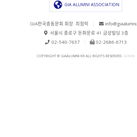
GIA ALUMNI ASSOCIATION
GIA한국총동문회 회장 최점락
|
info@giaalumni
서울시 종로구 돈화문로 41 금성빌딩 3층
02-540-7637
|
02-2686-6713
COPYRIGHT © GIAALUMNI.KR ALL RIGHTS RESERVED.
ADMIN