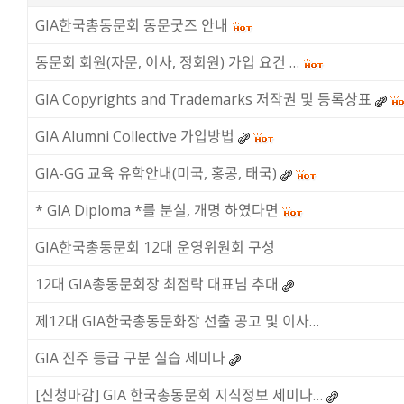
GIA한국총동문회 동문굿즈 안내
동문회 회원(자문, 이사, 정회원) 가입 요건 …
GIA Copyrights and Trademarks 저작권 및 등록상표
GIA Alumni Collective 가입방법
GIA-GG 교육 유학안내(미국, 홍콩, 태국)
* GIA Diploma *를 분실, 개명 하였다면
GIA한국총동문회 12대 운영위원회 구성
12대 GIA총동문회장 최점락 대표님 추대
제12대 GIA한국총동문화장 선출 공고 및 이사…
GIA 진주 등급 구분 실습 세미나
[신청마감] GIA 한국총동문회 지식정보 세미나…