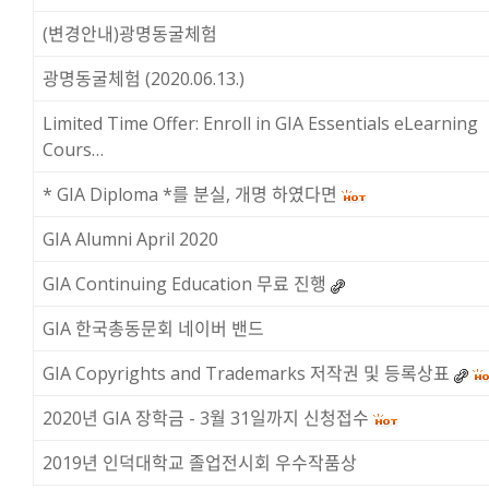
(변경안내)광명동굴체험
광명동굴체험 (2020.06.13.)
Limited Time Offer: Enroll in GIA Essentials eLearning
Cours…
* GIA Diploma *를 분실, 개명 하였다면
GIA Alumni April 2020
GIA Continuing Education 무료 진행
GIA 한국총동문회 네이버 밴드
GIA Copyrights and Trademarks 저작권 및 등록상표
2020년 GIA 장학금 - 3월 31일까지 신청접수
2019년 인덕대학교 졸업전시회 우수작품상