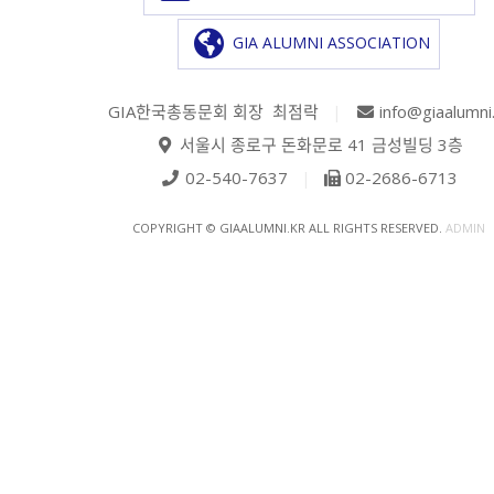
GIA ALUMNI ASSOCIATION
GIA한국총동문회 회장 최점락
|
info@giaalumni
서울시 종로구 돈화문로 41 금성빌딩 3층
02-540-7637
|
02-2686-6713
COPYRIGHT © GIAALUMNI.KR ALL RIGHTS RESERVED.
ADMIN