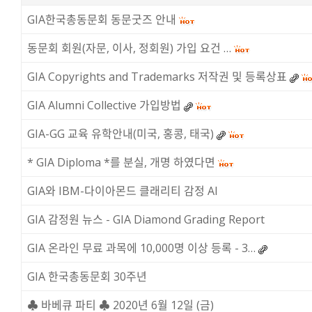
GIA한국총동문회 동문굿즈 안내
동문회 회원(자문, 이사, 정회원) 가입 요건 …
GIA Copyrights and Trademarks 저작권 및 등록상표
GIA Alumni Collective 가입방법
GIA-GG 교육 유학안내(미국, 홍콩, 태국)
* GIA Diploma *를 분실, 개명 하였다면
GIA와 IBM-다이아몬드 클래리티 감정 AI
GIA 감정원 뉴스 - GIA Diamond Grading Report
GIA 온라인 무료 과목에 10,000명 이상 등록 - 3…
GIA 한국총동문회 30주년
♣ 바베큐 파티 ♣ 2020년 6월 12일 (금)