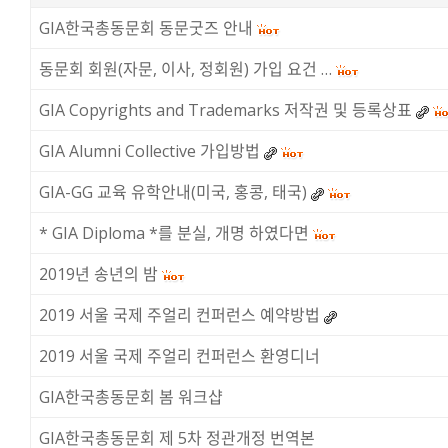
GIA한국총동문회 동문굿즈 안내
동문회 회원(자문, 이사, 정회원) 가입 요건 …
GIA Copyrights and Trademarks 저작권 및 등록상표
GIA Alumni Collective 가입방법
GIA-GG 교육 유학안내(미국, 홍콩, 태국)
* GIA Diploma *를 분실, 개명 하였다면
2019년 송년의 밤
2019 서울 국제 주얼리 컨퍼런스 예약방법
2019 서울 국제 주얼리 컨퍼런스 환영디너
GIA한국총동문회 봄 워크샵
GIA한국총동문회 제 5차 정관개정 번역본