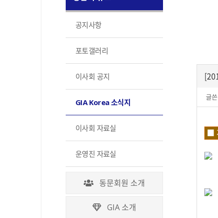
공지사항
포토갤러리
[2
이사회 공지
글쓴
GIA Korea 소식지
이사회 자료실
■ 
운영진 자료실
동문회원 소개
GIA 소개