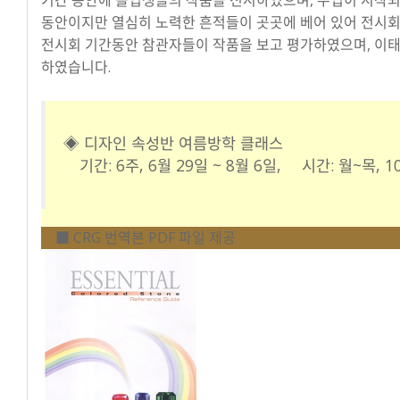
동안이지만 열심히 노력한 흔적들이 곳곳에 베어 있어 전시회
전시회 기간동안 참관자들이 작품을 보고 평가하였으며, 이
하였습니다.
◈ 디자인 속성반 여름방학 클래스
기간: 6주, 6월 29일 ~ 8월 6일, 시간: 월~목, 10:0
■ CRG 번역본 PDF 파일 제공