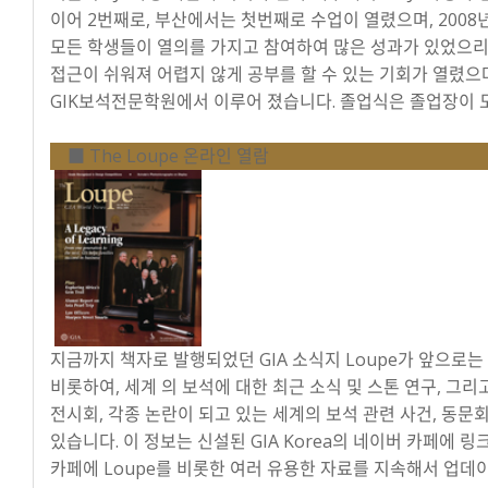
이어 2번째로, 부산에서는 첫번째로 수업이 열렸으며, 2008
모든 학생들이 열의를 가지고 참여하여 많은 성과가 있었으리라
접근이 쉬워져 어렵지 않게 공부를 할 수 있는 기회가 열렸으며
GIK보석전문학원에서 이루어 졌습니다. 졸업식은 졸업장이 
■ The Loupe 온라인 열람
지금까지 책자로 발행되었던 GIA 소식지 Loupe가 앞으로는
비롯하여, 세계 의 보석에 대한 최근 소식 및 스톤 연구, 그
전시회, 각종 논란이 되고 있는 세계의 보석 관련 사건, 동문
있습니다. 이 정보는 신설된 GIA Korea의 네이버 카페에 링크
카페에 Loupe를 비롯한 여러 유용한 자료를 지속해서 업데