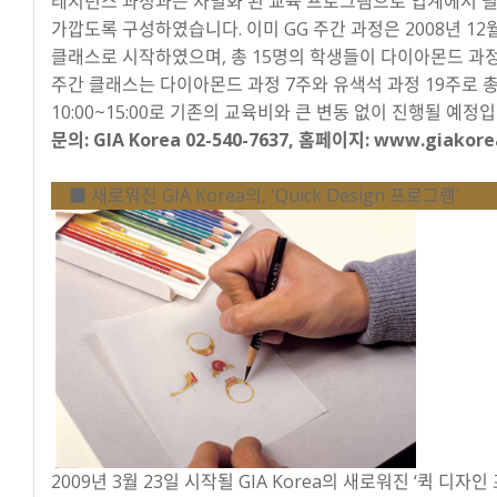
레지던스 과정과는 차별화 된 교육 프로그램으로 업계에서 필
가깝도록 구성하였습니다. 이미 GG 주간 과정은 2008년 12
클래스로 시작하였으며, 총 15명의 학생들이 다이아몬드 과
주간 클래스는 다이아몬드 과정 7주와 유색석 과정 19주로 
10:00~15:00로 기존의 교육비와 큰 변동 없이 진행될 예정입
문의: GIA Korea 02-540-7637, 홈페이지: www.giakorea
■ 새로워진 GIA Korea의, 'Quick Design 프로그램'
2009년 3월 23일 시작될 GIA Korea의 새로워진 ‘퀵 