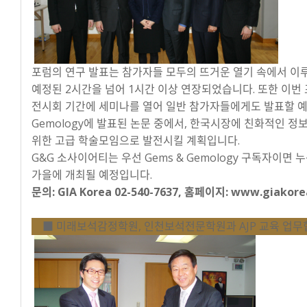
포럼의 연구 발표는 참가자들 모두의 뜨거운 열기 속에서 이루
예정된 2시간을 넘어 1시간 이상 연장되었습니다. 또한 이번
전시회 기간에 세미나를 열어 일반 참가자들에게도 발표할 예정
Gemology에 발표된 논문 중에서, 한국시장에 친화적인 
위한 고급 학술모임으로 발전시킬 계획입니다.
G&G 소사이어티는 우선 Gems & Gemology 구독자이면
가을에 개최될 예정입니다.
문의: GIA Korea 02-540-7637, 홈페이지: www.giakorea
■ 미래보석감정학원, 인천보석전문학원과 AJP 교육 업무