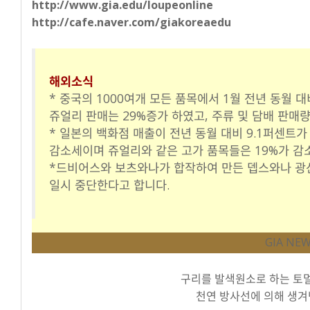
http://www.gia.edu/loupeonline
http://cafe.naver.com/giakoreaedu
해외소식
* 중국의 1000여개 모든 품목에서 1월 전년 동월 
쥬얼리 판매는 29%증가 하였고, 주류 및 담배 판매량
* 일본의 백화점 매출이 전년 동월 대비 9.1퍼센트가
감소세이며 쥬얼리와 같은 고가 품목들은 19%가 감
*드비어스와 보츠와나가 합작하여 만든 뎁스와나 광산
일시 중단한다고 합니다.
GIA NE
구리를 발색원소로 하는 토
천연 방사선에 의해 생겨