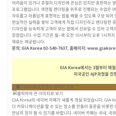
어려움이 있거나 쥬얼리 디자인에 관심은 있지만 표현하는 방
프로그램입니다. 색연필 렌더링을 위주로 진행되는 수업은 
자유롭고 아름답게 표현하는 법을 배울 수 있도록 구성 되어 
현실적인 실력을 쌓아 고객에게 직접 디자인하고 렌더링한 쥬
디자인을 능숙하게 고객이 보는 앞에서 선보일 수 있어 고객과
장점입니다. 수업 기간은 월~목 오전 10시부터 오후 1시까지
재료는 제공됩니다.
문의: GIA Korea 02-540-7637, 홈페이지: www.giakorea
GIA Korea에서는 3월부터 매월
미국공인 AJP과정을 진
■ 지아이에이코리아 네이버 카페
GIA Korea의 네이버 카페가 새롭게 개설 되었습니다. GIA
더 커뮤니케이션을 할 수 있는 장소를 만들어 동문을 비롯한 
만남의 장이 될 수 있기를 바랍니다. 네이버 카페는 국내, 국