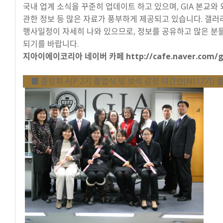
국내 업계 소식을 꾸준히 업데이트 하고 있으며, GIA 본교와 외국의
관한 정보 등 많은 자료가 풍부하게 제공되고 있습니다. 갤러리
행사일정이 자세히 나와 있으므로, 정보를 공유하고 많은 분
되기를 바랍니다.
지아이에이코리아 네이버 카페 http://cafe.naver.com/g
■ 중앙회 AJP 2기 졸업식 및 보석 감정 야간반(Nt17기) 