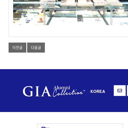
이전글
다음글