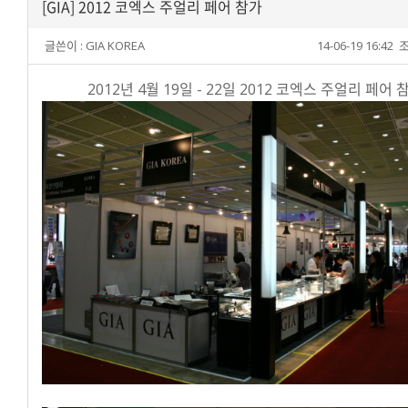
[GIA] 2012 코엑스 주얼리 페어 참가
글쓴이 :
GIA KOREA
14-06-19 16:42
조
2012년 4월 19일 - 22일 2012 코엑스 주얼리 페어 