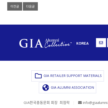
이전글
다음글
GIA RETAILER SUPPORT MATERIALS
GIA ALUMNI ASSOCIATION
GIA한국총동문회 회장 최점락
|
info@giaalumni