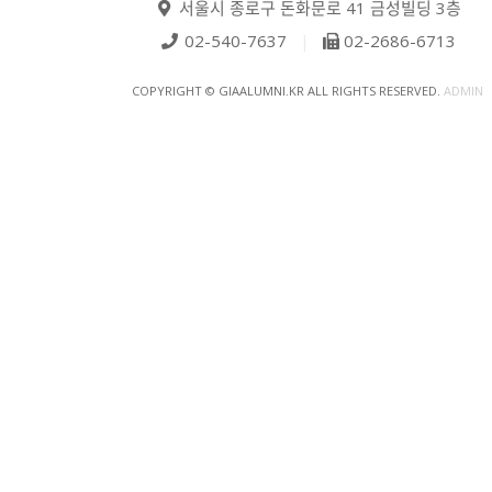
서울시 종로구 돈화문로 41 금성빌딩 3층
02-540-7637
|
02-2686-6713
COPYRIGHT © GIAALUMNI.KR ALL RIGHTS RESERVED.
ADMIN