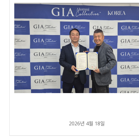
2026년 4월 18일