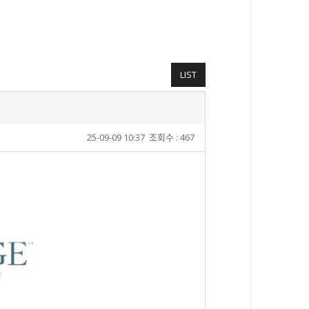
LIST
25-09-09 10:37
조회수 : 467