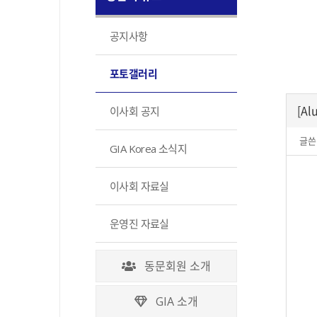
공지사항
포토갤러리
[Al
이사회 공지
글쓴
GIA Korea 소식지
이사회 자료실
운영진 자료실
동문회원 소개
GIA 소개