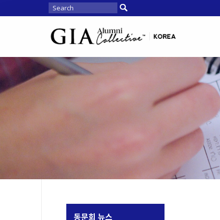
동문회 뉴스