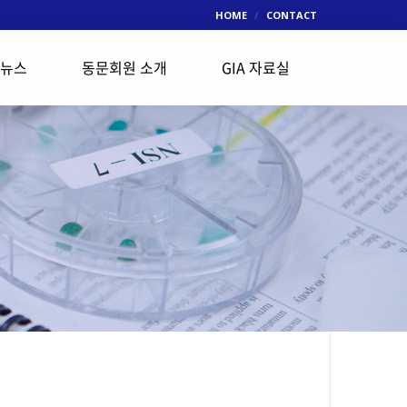
HOME
CONTACT
 뉴스
동문회원 소개
GIA 자료실