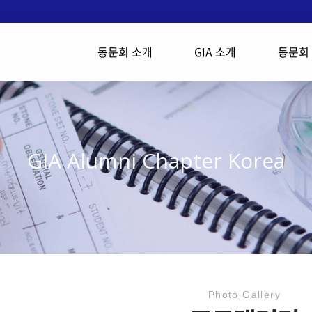
동문회 소개
GIA 소개
동문회
GIA Alumni Chapter Korea
Photo Gallery