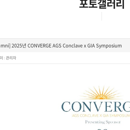
포토갤러리
umni] 2025년 CONVERGE AGS Conclave x GIA Symposium
이 :
관리자