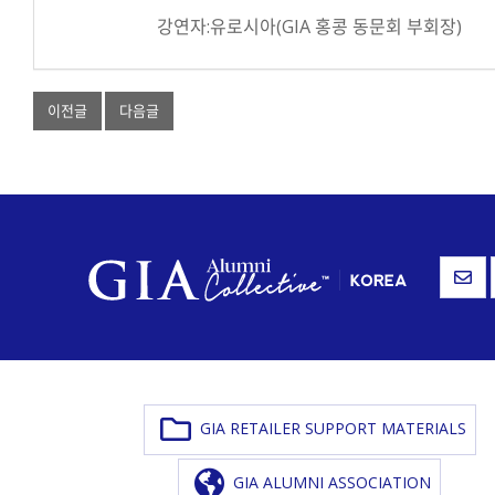
강연자:유로시아(GIA 홍콩 동문회 부회장)
이전글
다음글
GIA RETAILER SUPPORT MATERIALS
GIA ALUMNI ASSOCIATION