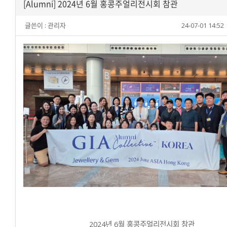
[Alumni] 2024년 6월 홍콩주얼리전시회 참관
글쓴이 :
관리자
24-07-01 14:52
2024년 6월 홍콩주얼리전시회 참관