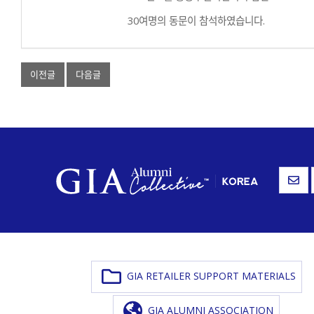
30여명의 동문이 참석하였습니다.
이전글
다음글
GIA RETAILER SUPPORT MATERIALS
GIA ALUMNI ASSOCIATION