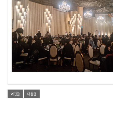
이전글
다음글