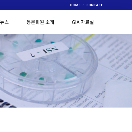
HOME
CONTACT
 뉴스
동문회원 소개
GIA 자료실