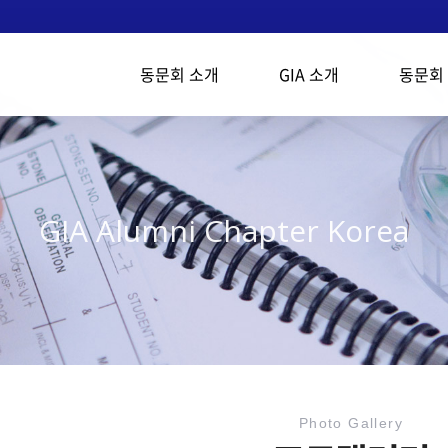
동문회 소개
GIA 소개
동문회
GIA Alumni Chapter Korea
Photo Gallery