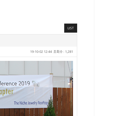
LIST
19-10-02 12:44
조회수 : 1,281