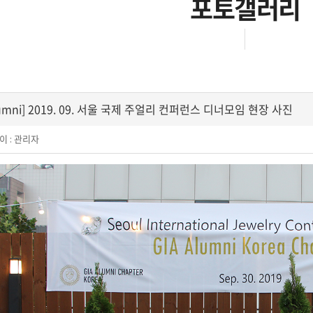
포토갤러리
lumni] 2019. 09. 서울 국제 주얼리 컨퍼런스 디너모임 현장 사진
이 :
관리자