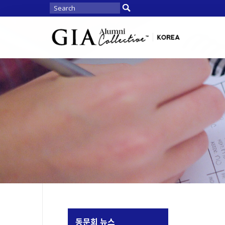
동문회 뉴스