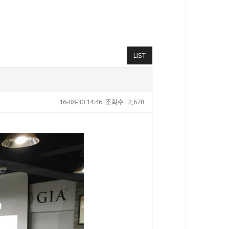
LIST
16-08-30 14:46
조회수 : 2,678