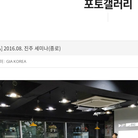
포토갤러리
A] 2016.08. 진주 세미나(종로)
이 :
GIA KOREA