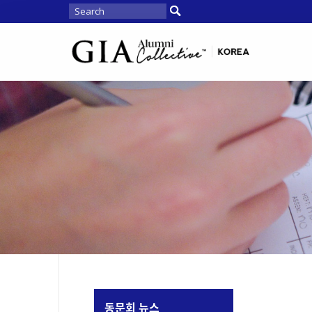
동문회 뉴스