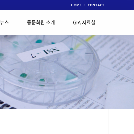
HOME
CONTACT
 뉴스
동문회원 소개
GIA 자료실