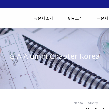
동문회 소개
GIA 소개
동문회
GIA Alumni Chapter Korea
Photo Gallery