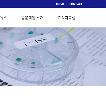
HOME
CONTACT
 뉴스
동문회원 소개
GIA 자료실