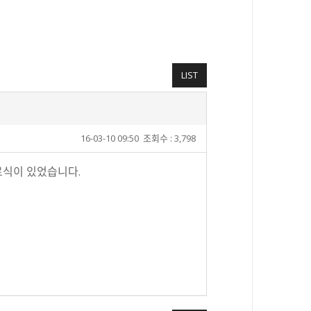
LIST
16-03-10 09:50
조회수 : 3,798
 수료식이 있었습니다.