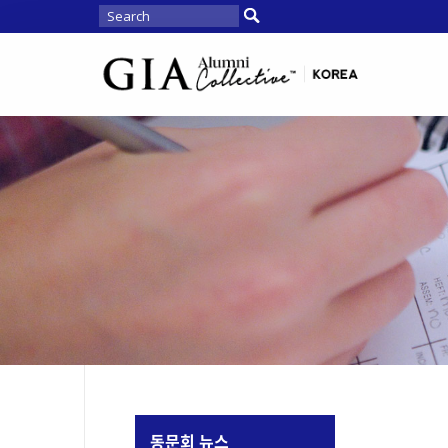
동문회 뉴스