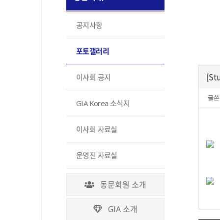
공지사항
포토갤러리
[St
이사회 공지
글쓴
GIA Korea 소식지
이사회 자료실
운영진 자료실
동문회원 소개
GIA 소개