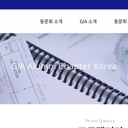
동문회 소개
GIA 소개
동문회
GIA Alumni Chapter Korea
Photo Gallery