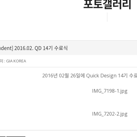
포토갤러리
udent] 2016.02. QD 14기 수료식
이 :
GIA KOREA
2016년 02월 26일에 Quick Design 14기