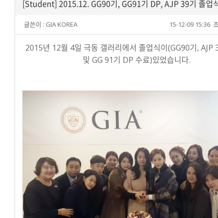
[Student] 2015.12. GG90기, GG91기 DP, AJP 39기 졸업
글쓴이 :
GIA KOREA
15-12-09 15:36
조
2015년 12월 4일 극동 갤러리에서 졸업식이(GG90기, AJP 
및 GG 91기 DP 수료)있었습니다.