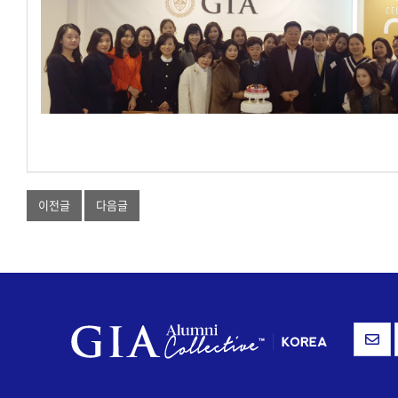
이전글
다음글