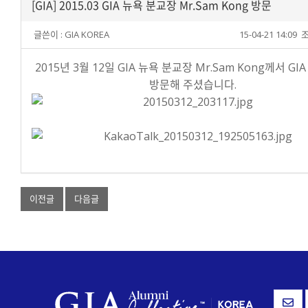
[GIA] 2015.03 GIA 뉴욕 분교장 Mr.Sam Kong 방문
글쓴이 :
GIA KOREA
15-04-21 14:09
조
2015년 3월 12일 GIA 뉴욕 분교장 Mr.Sam Kong께서 GIA
방문해 주셨습니다.
이전글
다음글