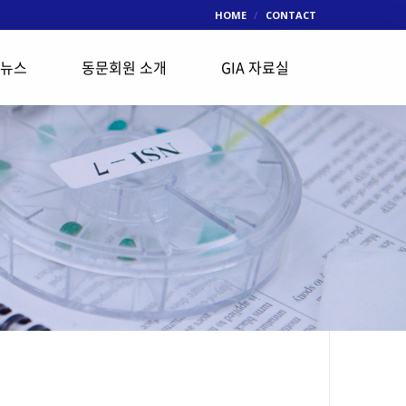
HOME
CONTACT
 뉴스
동문회원 소개
GIA 자료실