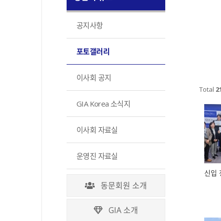
공지사항
포토갤러리
이사회 공지
Total
2
GIA Korea 소식지
이사회 자료실
운영진 자료실
신입 
동문회원 소개
GIA 소개