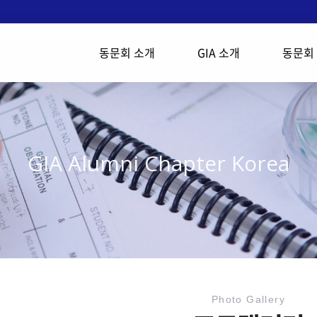
동문회 소개
GIA 소개
동문회
GIA Alumni Chapter Korea
Photo Gallery