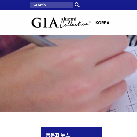
동문회 뉴스