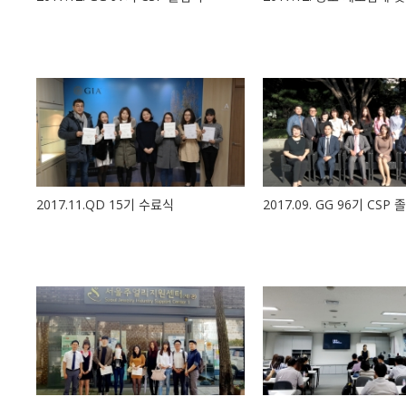
2017.11.QD 15기 수료식
2017.09. GG 96기 CSP