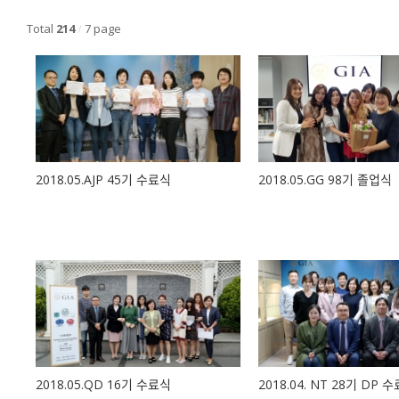
Total
214
/
7 page
2018.05.AJP 45기 수료식
2018.05.GG 98기 졸업식
2018.05.QD 16기 수료식
2018.04. NT 28기 DP 