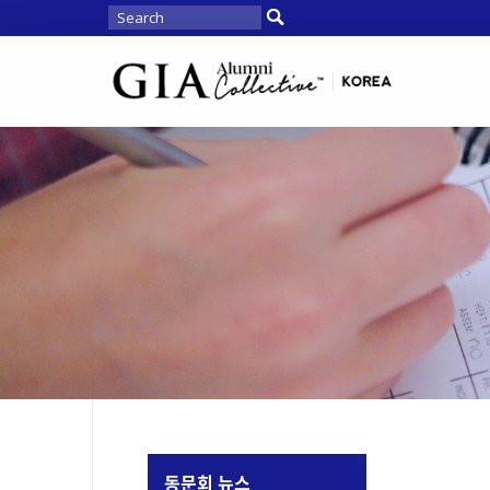
동문회 뉴스