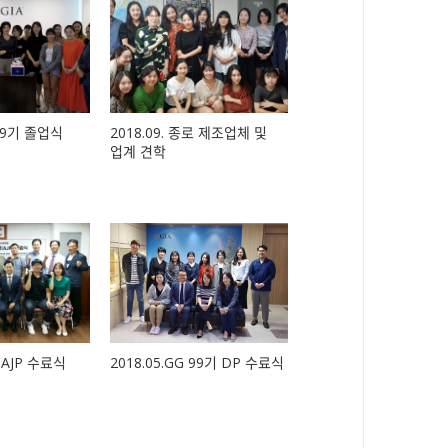
 99기 졸업식
2018.09. 종로 제조업체 및
업계 견학
구 AJP 수료식
2018.05.GG 99기 DP 수료식