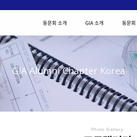
동문회 소개
GIA 소개
동문회
GIA Alumni Chapter Korea
Photo Gallery