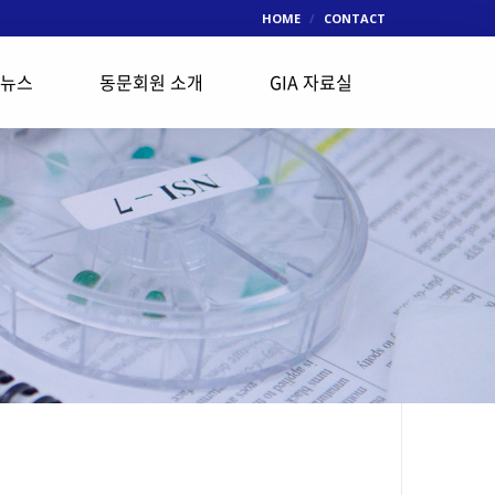
HOME
CONTACT
 뉴스
동문회원 소개
GIA 자료실